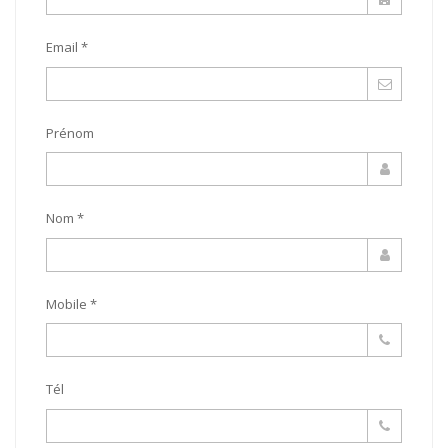
Email *
Prénom
Nom *
Mobile *
Tél