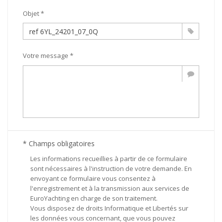
Objet *
Votre message *
* Champs obligatoires
Les informations recueillies à partir de ce formulaire
sont nécessaires à l'instruction de votre demande. En
envoyant ce formulaire vous consentez à
l'enregistrement et à la transmission aux services de
EuroYachting en charge de son traitement.
Vous disposez de droits Informatique et Libertés sur
les données vous concernant, que vous pouvez