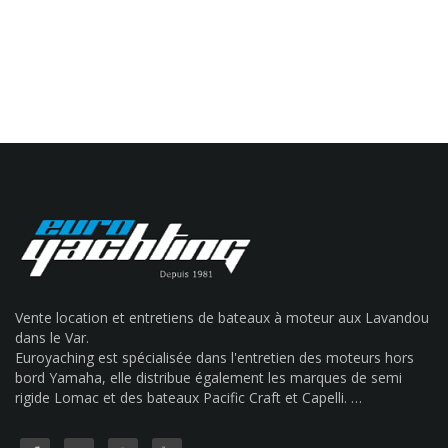
Vente location et entretiens de bateaux à moteur aux Lavandou
dans le Var.
Euroyaching est spécialisée dans l'entretien des moteurs hors
bord Yamaha, elle distribue également les marques de semi
rigide Lomac et des bateaux Pacific Craft et Capelli. …