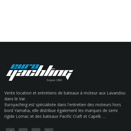
Vente location et entretiens de bateaux à moteur aux Lavandou
dans le Var.
Euroyaching est spécialisée dans l'entretien des moteurs hors
bord Yamaha, elle distribue également les marques de semi
rigide Lomac et des bateaux Pacific Craft et Capelli. …