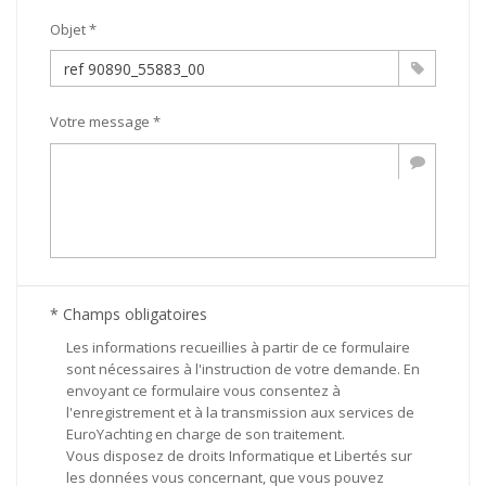
Objet *
Votre message *
* Champs obligatoires
Les informations recueillies à partir de ce formulaire
sont nécessaires à l'instruction de votre demande. En
envoyant ce formulaire vous consentez à
l'enregistrement et à la transmission aux services de
EuroYachting en charge de son traitement.
Vous disposez de droits Informatique et Libertés sur
les données vous concernant, que vous pouvez