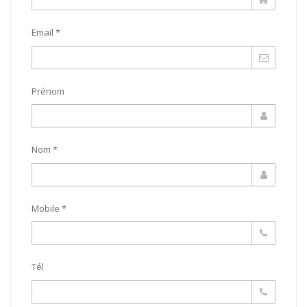
Email *
Prénom
Nom *
Mobile *
Tél