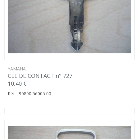
YAMAHA
CLE DE CONTACT n° 727
10,40 €
Réf. : 90890 56005 00