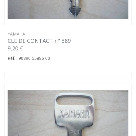
YAMAHA
CLE DE CONTACT n° 389
9,20 €
Réf. : 90890 55886 00