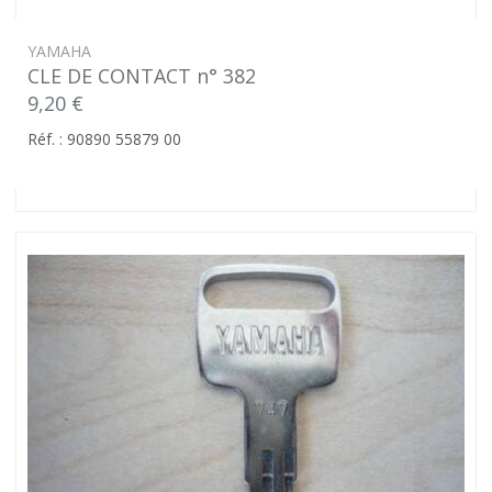
YAMAHA
CLE DE CONTACT n° 382
9,20 €
Réf. : 90890 55879 00