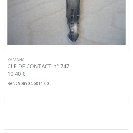
YAMAHA
CLE DE CONTACT n° 747
10,40 €
Réf. : 90890 56011 00