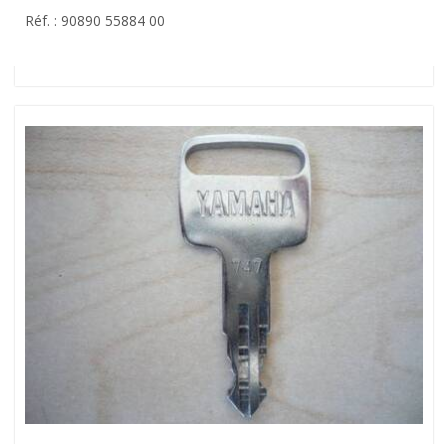
Réf. : 90890 55884 00