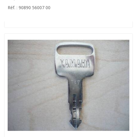
Réf. : 90890 56007 00