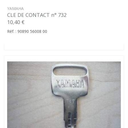
YAMAHA
CLE DE CONTACT n° 732
10,40 €
Réf. : 90890 56008 00