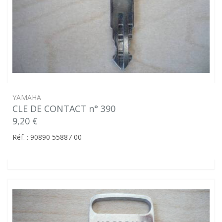
YAMAHA
CLE DE CONTACT n° 390
9,20 €
Réf. : 90890 55887 00