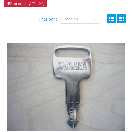
451 produits
( 73 - 96 )
Trier par :
Position