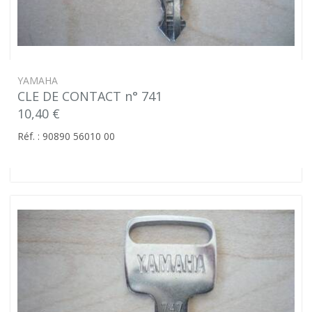
YAMAHA
CLE DE CONTACT n° 741
10,40 €
Réf. : 90890 56010 00