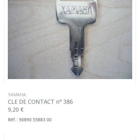
YAMAHA
CLE DE CONTACT n° 386
9,20 €
Réf. : 90890 55883 00