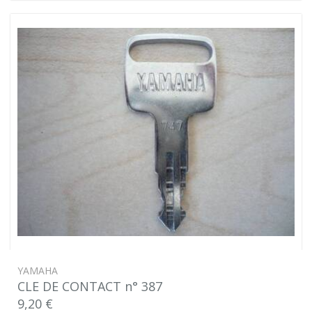
YAMAHA
CLE DE CONTACT n° 387
9,20 €