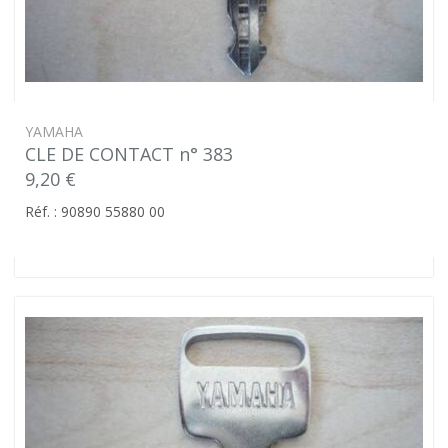
YAMAHA
CLE DE CONTACT n° 383
9,20 €
Réf. : 90890 55880 00