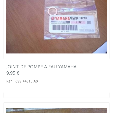
JOINT DE POMPE A EAU YAMAHA
9,95 €
Réf. : 688 44315 A0