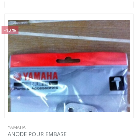
-10 %
YAMAHA
ANODE POUR EMBASE