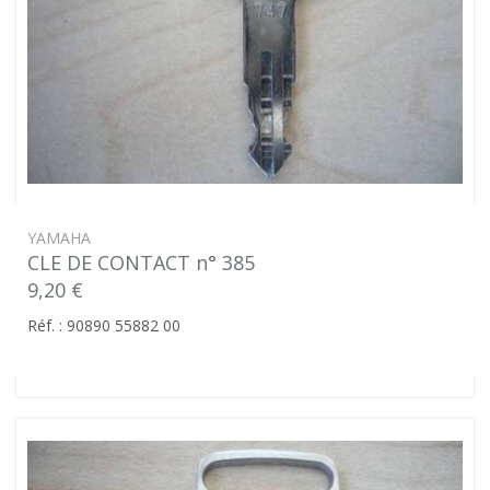
YAMAHA
CLE DE CONTACT n° 385
9,20 €
Réf. : 90890 55882 00