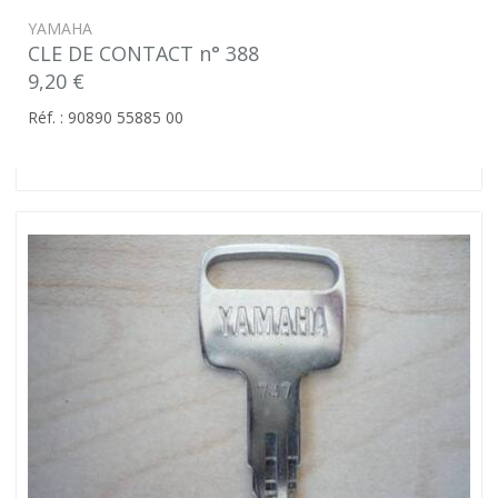
YAMAHA
CLE DE CONTACT n° 388
9,20 €
Réf. : 90890 55885 00