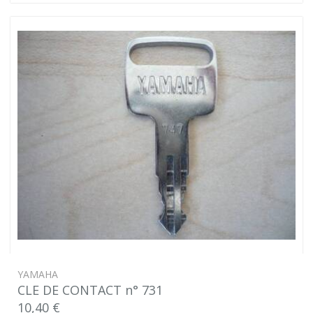
YAMAHA
CLE DE CONTACT n° 731
10,40 €