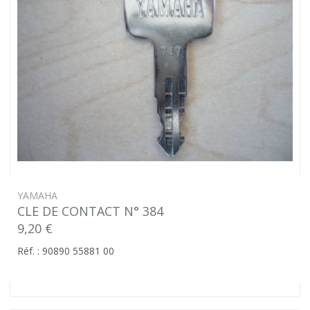
YAMAHA
CLE DE CONTACT N° 384
9,20 €
Réf. : 90890 55881 00