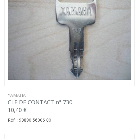
YAMAHA
CLE DE CONTACT n° 730
10,40 €
Réf. : 90890 56006 00