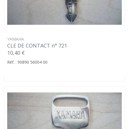
YAMAHA
CLE DE CONTACT n° 721
10,40 €
Réf. : 90890 56004 00