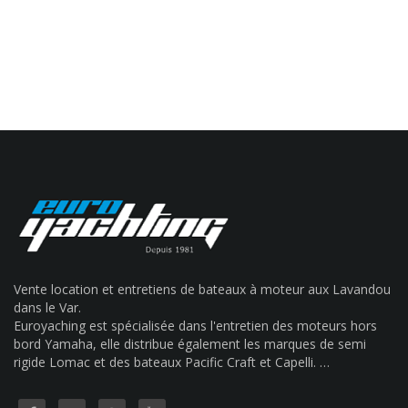
Vente location et entretiens de bateaux à moteur aux Lavandou
dans le Var.
Euroyaching est spécialisée dans l'entretien des moteurs hors
bord Yamaha, elle distribue également les marques de semi
rigide Lomac et des bateaux Pacific Craft et Capelli. …