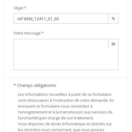
Objet *
Votre message *
* Champs obligatoires
Les informations recueillies à partir de ce formulaire
sont nécessaires à l'instruction de votre demande. En
envoyant ce formulaire vous consentez à
l'enregistrement et à la transmission aux services de
EuroYachting en charge de son traitement.
Vous disposez de droits Informatique et Libertés sur
les données vous concernant, que vous pouvez