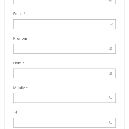
Email *
Prénom
Nom *
Mobile *
Tél