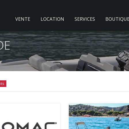
VENTE
LOCATION
SERVICES
BOUTIQU
DE
its