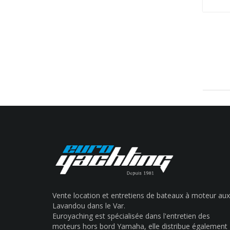
Vente location et entretiens de bateaux à moteur aux
Lavandou dans le Var.
Euroyaching est spécialisée dans l'entretien des
moteurs hors bord Yamaha, elle distribue également