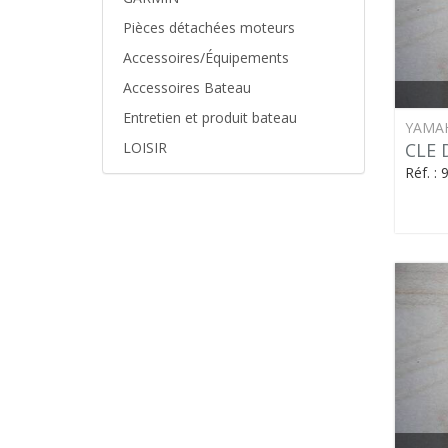
Pièces détachées moteurs
Accessoires/Équipements
Accessoires Bateau
Entretien et produit bateau
YAMA
CLE 
LOISIR
Réf. :