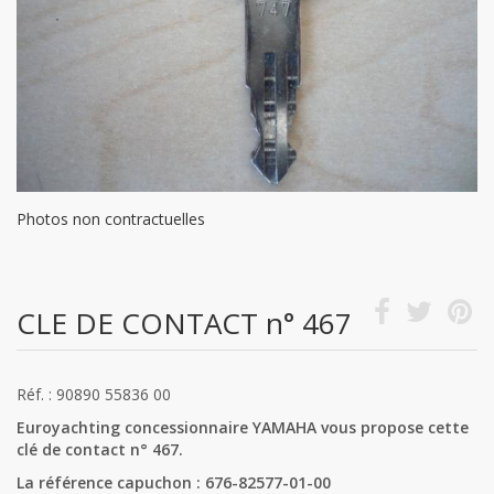
Photos non contractuelles
CLE DE CONTACT n° 467
Réf. : 90890 55836 00
Euroyachting concessionnaire YAMAHA vous propose cette
clé de contact n° 467.
La référence capuchon : 676-82577-01-00