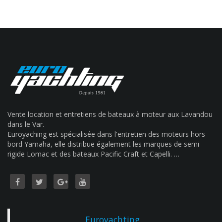
Vente location et entretiens de bateaux à moteur aux Lavandou
dans le Var.
Euroyaching est spécialisée dans l'entretien des moteurs hors
bord Yamaha, elle distribue également les marques de semi
rigide Lomac et des bateaux Pacific Craft et Capelli. …
Euroyachting