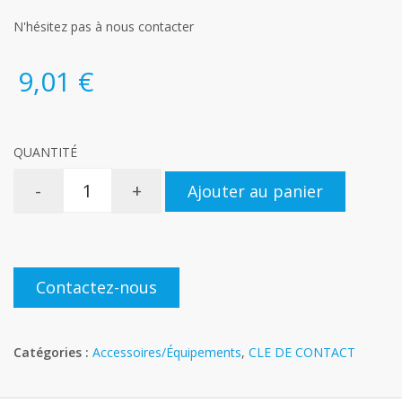
N'hésitez pas à nous contacter
9,01 €
QUANTITÉ
-
+
Ajouter au panier
Contactez-nous
Catégories :
Accessoires/Équipements
,
CLE DE CONTACT