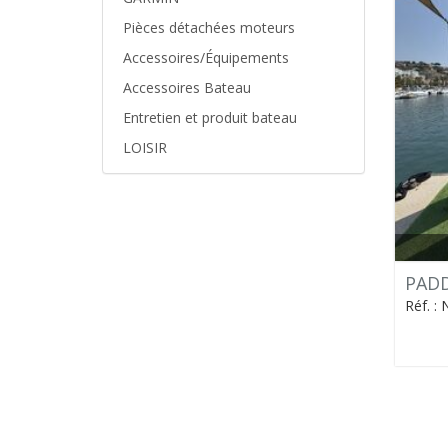
Pièces détachées moteurs
Accessoires/Équipements
Accessoires Bateau
Entretien et produit bateau
LOISIR
PADD
Réf. :