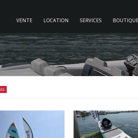
VENTE
LOCATION
SERVICES
BOUTIQU
its