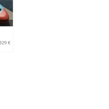
329 €