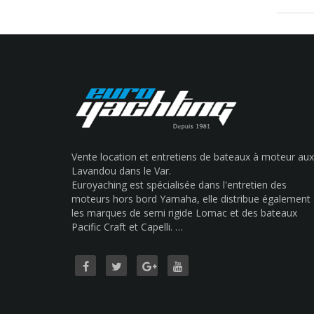
Vente location et entretiens de bateaux à moteur aux
Lavandou dans le Var.
Euroyaching est spécialisée dans l'entretien des
moteurs hors bord Yamaha, elle distribue également
les marques de semi rigide Lomac et des bateaux
Pacific Craft et Capelli. …