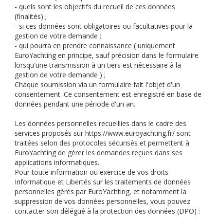
- quels sont les objectifs du recueil de ces données
(finalités) ;
- si ces données sont obligatoires ou facultatives pour la
gestion de votre demande ;
- qui pourra en prendre connaissance ( uniquement
EuroYachting en principe, sauf précision dans le formulaire
lorsqu'une transmission à un tiers est nécessaire à la
gestion de votre demande ) ;
Chaque soumission via un formulaire fait l'objet d'un
consentement. Ce consentement est enregistré en base de
données pendant une période d'un an.
Les données personnelles recueillies dans le cadre des
services proposés sur https://www.euroyachting.fr/ sont
traitées selon des protocoles sécurisés et permettent à
EuroYachting de gérer les demandes reçues dans ses
applications informatiques.
Pour toute information ou exercice de vos droits
Informatique et Libertés sur les traitements de données
personnelles gérés par EuroYachting, et notamment la
suppression de vos données personnelles, vous pouvez
contacter son délégué à la protection des données (DPO) :