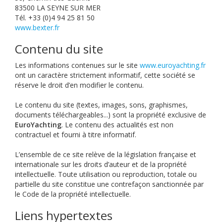
83500 LA SEYNE SUR MER
Tél. +33 (0)4 94 25 81 50
www.bexter.fr
Contenu du site
Les informations contenues sur le site
www.euroyachting.fr
ont un caractère strictement informatif, cette société se
réserve le droit d’en modifier le contenu.
Le contenu du site (textes, images, sons, graphismes,
documents téléchargeables...) sont la propriété exclusive de
EuroYachting
. Le contenu des actualités est non
contractuel et fourni à titre informatif.
L’ensemble de ce site relève de la législation française et
internationale sur les droits d’auteur et de la propriété
intellectuelle. Toute utilisation ou reproduction, totale ou
partielle du site constitue une contrefaçon sanctionnée par
le Code de la propriété intellectuelle.
Liens hypertextes