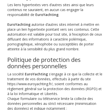
Les liens hypertextes vers d’autres sites ainsi que leurs
contenus ne sauraient, en aucun cas engager la
responsabilité de
EuroYachting
.
EuroYachting
autorise d’autres sites internet à mettre en
place un lien hypertexte pointant vers ses contenus. Cette
autorisation est valable pour tout site, à l’exception de ceux
diffusant des informations à caractère polémique,
pornographique, xénophobe ou susceptibles de porter
atteinte à la sensibilité du plus grand nombre.
Politique de protection des
données personnelles
La société
EuroYachting
s'engage à ce que la collecte et le
traitement de vos données, effectués à partir du site
https://www.euroyachting.fr/, soient conformes au
règlement général sur la protection des données (RGPD) et
à la loi Informatique et Libertés.
Chaque formulaire ou téléservice limite la collecte des
données personnelles au strict nécessaire (minimisation
des données) et indique notamment :