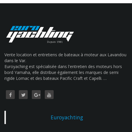
Vente location et entretiens de bateaux à moteur aux Lavandou
dans le Var.
Euroyaching est spécialisée dans l'entretien des moteurs hors
bord Yamaha, elle distribue également les marques de semi
rigide Lomac et des bateaux Pacific Craft et Capelli. …
Euroyachting