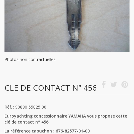
Photos non contractuelles
CLE DE CONTACT N° 456
Réf. : 90890 55825 00
Euroyachting concessionnaire YAMAHA vous propose cette
clé de contact n° 456.
La référence capuchon : 676-82577-01-00