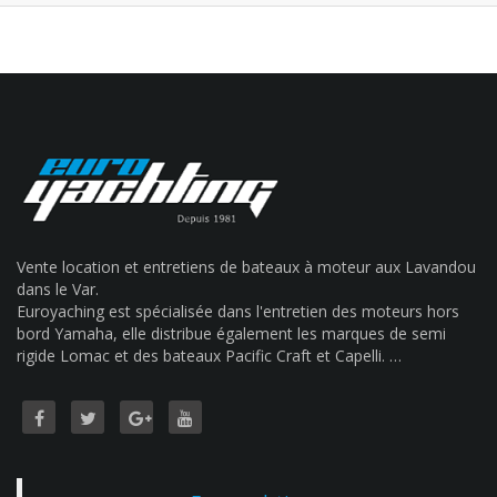
Vente location et entretiens de bateaux à moteur aux Lavandou
dans le Var.
Euroyaching est spécialisée dans l'entretien des moteurs hors
bord Yamaha, elle distribue également les marques de semi
rigide Lomac et des bateaux Pacific Craft et Capelli. …