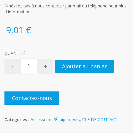
N'hésitez pas à nous contacter par mail ou téléphone pour plus
d informations
9,01 €
QUANTITÉ
-
+
Ajouter au panier
Contactez-nous
Catégories :
Accessoires/Équipements
,
CLE DE CONTACT