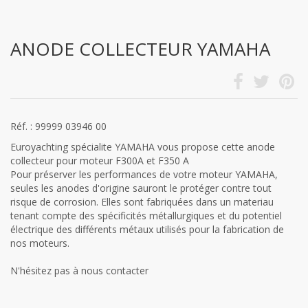
ANODE COLLECTEUR YAMAHA
Réf. : 99999 03946 00
Euroyachting spécialite YAMAHA vous propose cette anode
collecteur pour moteur F300A et F350 A
Pour préserver les performances de votre moteur YAMAHA,
seules les anodes d'origine sauront le protéger contre tout
risque de corrosion. Elles sont fabriquées dans un materiau
tenant compte des spécificités métallurgiques et du potentiel
électrique des différents métaux utilisés pour la fabrication de
nos moteurs.
N'hésitez pas à nous contacter