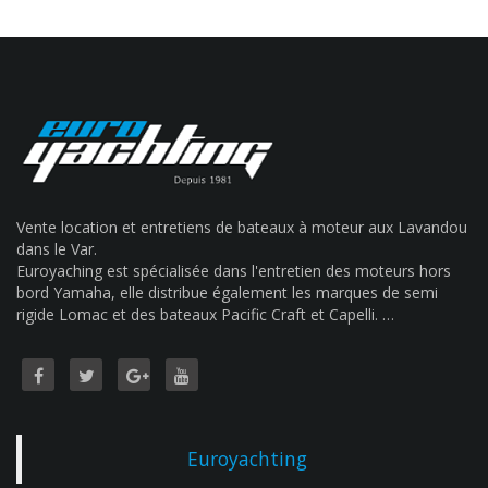
Vente location et entretiens de bateaux à moteur aux Lavandou
dans le Var.
Euroyaching est spécialisée dans l'entretien des moteurs hors
bord Yamaha, elle distribue également les marques de semi
rigide Lomac et des bateaux Pacific Craft et Capelli. …
Euroyachting