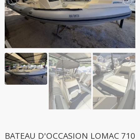
BATEAU D'OCCASION LOMAC 710