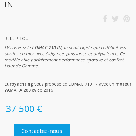
IN
Réf. : PITOU
Découvrez le
LOMAC 710 IN
, le semi-rigide qui redéfinit vos
sorties en mer avec élégance, puissance et polyvalence. Ce
modèle allie parfaitement performance sportive et confort
Haut de Gamme.
Euroyachting
vous propose ce LOMAC 710 IN avec un
moteur
YAMAHA 200 cv
de 2016
37 500 €
Contactez-nous