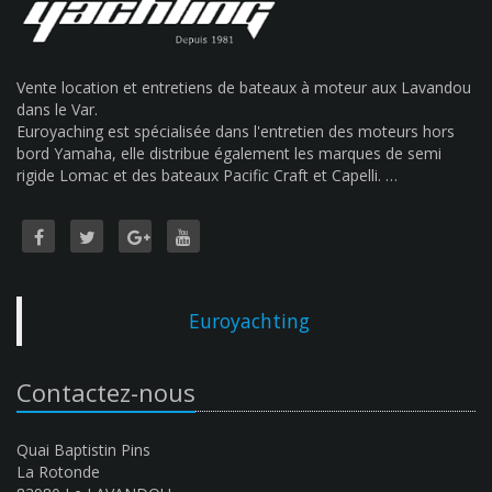
Vente location et entretiens de bateaux à moteur aux Lavandou
dans le Var.
Euroyaching est spécialisée dans l'entretien des moteurs hors
bord Yamaha, elle distribue également les marques de semi
rigide Lomac et des bateaux Pacific Craft et Capelli. …
Euroyachting
Contactez-nous
Quai Baptistin Pins
La Rotonde