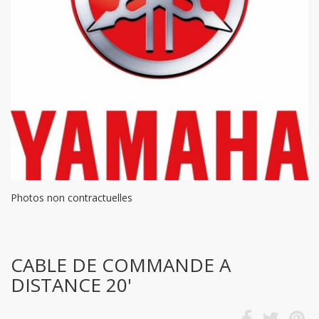
Photos non contractuelles
CABLE DE COMMANDE A
DISTANCE 20'