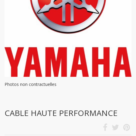
Photos non contractuelles
CABLE HAUTE PERFORMANCE