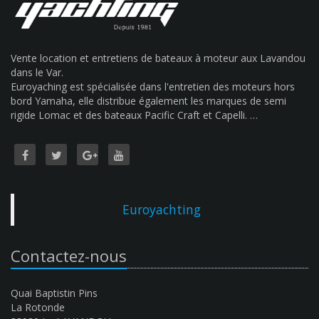
Vente location et entretiens de bateaux à moteur aux Lavandou
dans le Var.
Euroyaching est spécialisée dans l'entretien des moteurs hors
bord Yamaha, elle distribue également les marques de semi
rigide Lomac et des bateaux Pacific Craft et Capelli. …
Euroyachting
Contactez-nous
Quai Baptistin Pins
La Rotonde