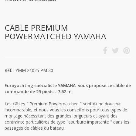
CABLE PREMIUM
POWERMATCHED YAMAHA
Réf. : YMM 21025 PM 30
Euroyachting spécialiste YAMAHA vous propose ce câble de
commande de 25 pieds - 7.62 m
Les câbles " Premium Powermatched " sont d'une douceur
incomparable, et nous vous les conseillons pour tous types de
montage nécessitant des grandes longueurs et ayant des
contrainte particulières de type "courbure importante " dans les
passages de câbles du bateau.