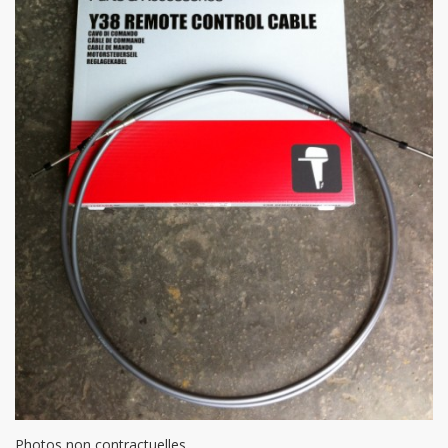
Photos non contractuelles