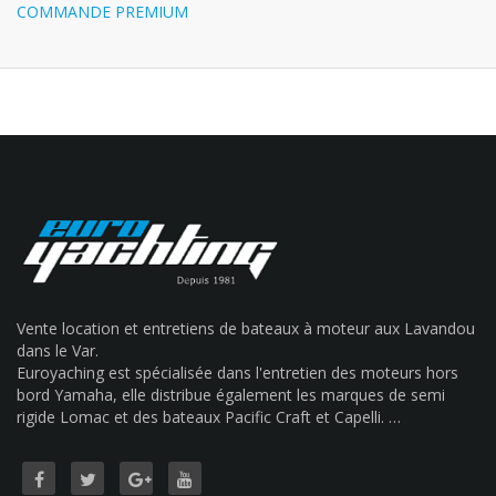
COMMANDE PREMIUM
Vente location et entretiens de bateaux à moteur aux Lavandou
dans le Var.
Euroyaching est spécialisée dans l'entretien des moteurs hors
bord Yamaha, elle distribue également les marques de semi
rigide Lomac et des bateaux Pacific Craft et Capelli. …