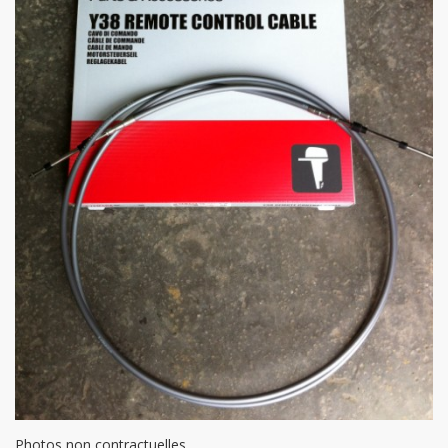
Photos non contractuelles