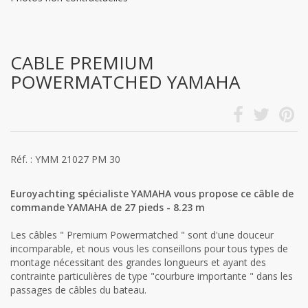
CABLE PREMIUM
POWERMATCHED YAMAHA
Réf. : YMM 21027 PM 30
Euroyachting spécialiste YAMAHA vous propose ce câble de
commande YAMAHA de 27 pieds - 8.23 m
Les câbles " Premium Powermatched " sont d'une douceur
incomparable, et nous vous les conseillons pour tous types de
montage nécessitant des grandes longueurs et ayant des
contrainte particulières de type "courbure importante " dans les
passages de câbles du bateau.