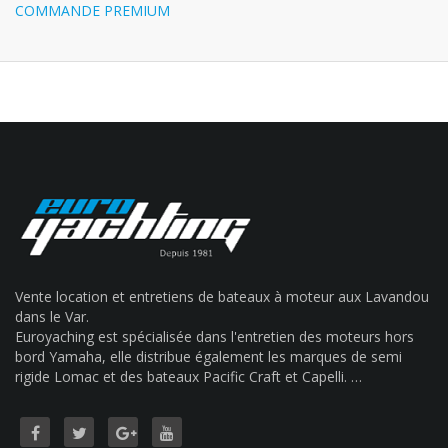
COMMANDE PREMIUM
Vente location et entretiens de bateaux à moteur aux Lavandou
dans le Var.
Euroyaching est spécialisée dans l'entretien des moteurs hors
bord Yamaha, elle distribue également les marques de semi
rigide Lomac et des bateaux Pacific Craft et Capelli. …