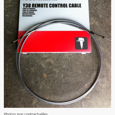
Photos non contractuelles