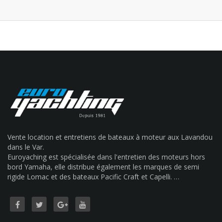
Vente location et entretiens de bateaux à moteur aux Lavandou
dans le Var.
Euroyaching est spécialisée dans l'entretien des moteurs hors
bord Yamaha, elle distribue également les marques de semi
rigide Lomac et des bateaux Pacific Craft et Capelli. …