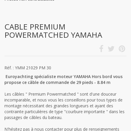
CABLE PREMIUM
POWERMATCHED YAMAHA
Réf. : YMM 21029 PM 30
Euroyachting spécialiste moteur YAMAHA Hors bord vous
propose ce câble de commande de 29 pieds - 8.84 m
Les câbles " Premium Powermatched " sont d'une douceur
incomparable, et nous vous les conseillons pour tous types de
montage nécessitant des grandes longueurs et ayant des
contrainte particulières de type "courbure importante " dans les
passages de câbles du bateau.
N'hésitez pas à nous contacter pour plus de renseignements