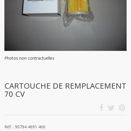
Photos non contractuelles
CARTOUCHE DE REMPLACEMENT
70 CV
Réf. : 90794 4691 400