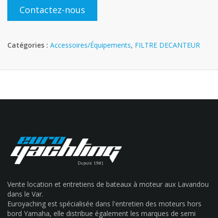
Contactez-nous
Catégories :
Accessoires/Équipements
,
FILTRE DECANTEUR
Vente location et entretiens de bateaux à moteur aux Lavandou
dans le Var.
Euroyaching est spécialisée dans l'entretien des moteurs hors
bord Yamaha, elle distribue également les marques de semi