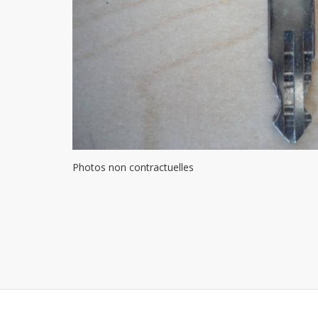
Photos non contractuelles