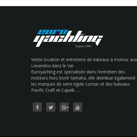
Vente location et entretiens de bateaux à moteur aux
Lavandou dans le Var.
Euroyaching est spécialisée dans l'entretien des
moteurs hors bord Yamaha, elle distribue également
les marques de semi rigide Lomac et des bateaux
Pacific Craft et Capelli. …