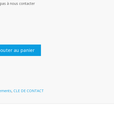
 pas à nous contacter
jouter au panier
pements
,
CLE DE CONTACT