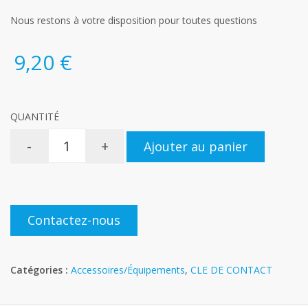
Nous restons à votre disposition pour toutes questions
9,20 €
QUANTITÉ
-
+
Ajouter au panier
Contactez-nous
Catégories :
Accessoires/Équipements
,
CLE DE CONTACT