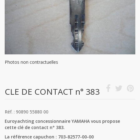
Photos non contractuelles
CLE DE CONTACT n° 383
Réf. : 90890 55880 00
Euroyachting concessionnaire YAMAHA vous propose
cette clé de contact n° 383.
La référence capuchon : 703-82577-00-00