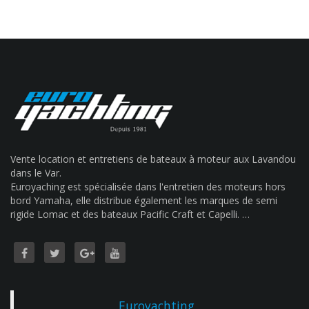
Vente location et entretiens de bateaux à moteur aux Lavandou
dans le Var.
Euroyaching est spécialisée dans l'entretien des moteurs hors
bord Yamaha, elle distribue également les marques de semi
rigide Lomac et des bateaux Pacific Craft et Capelli. …
Euroyachting