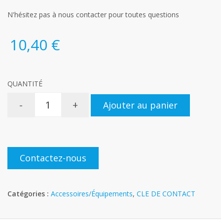
N'hésitez pas à nous contacter pour toutes questions
10,40 €
QUANTITÉ
-
+
Ajouter au panier
Contactez-nous
Catégories :
Accessoires/Équipements
,
CLE DE CONTACT