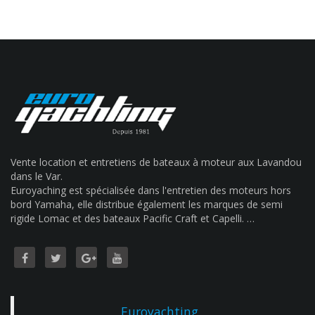
Vente location et entretiens de bateaux à moteur aux Lavandou
dans le Var.
Euroyaching est spécialisée dans l'entretien des moteurs hors
bord Yamaha, elle distribue également les marques de semi
rigide Lomac et des bateaux Pacific Craft et Capelli. …
Euroyachting