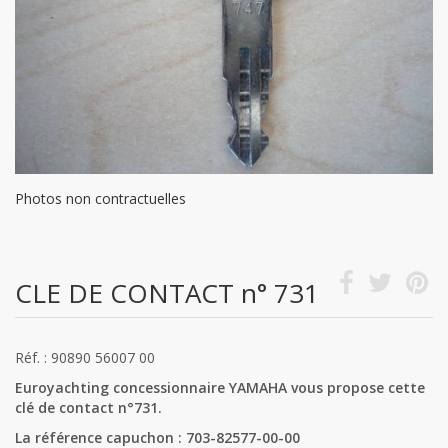
Photos non contractuelles
CLE DE CONTACT n° 731
Réf. : 90890 56007 00
Euroyachting concessionnaire YAMAHA vous propose cette
clé de contact n°731.
La référence capuchon : 703-82577-00-00