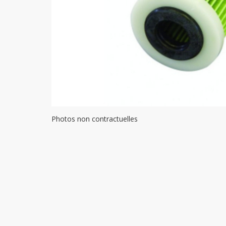
Photos non contractuelles