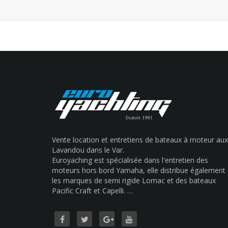
Vente location et entretiens de bateaux à moteur aux
Lavandou dans le Var.
Euroyaching est spécialisée dans l'entretien des
moteurs hors bord Yamaha, elle distribue également
les marques de semi rigide Lomac et des bateaux
Pacific Craft et Capelli. …