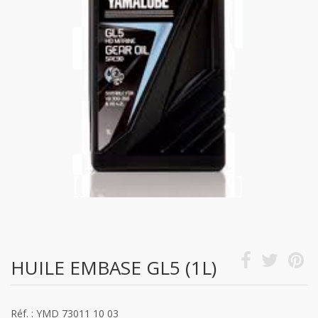
HUILE EMBASE GL5 (1L)
Réf. : YMD 73011 10 03