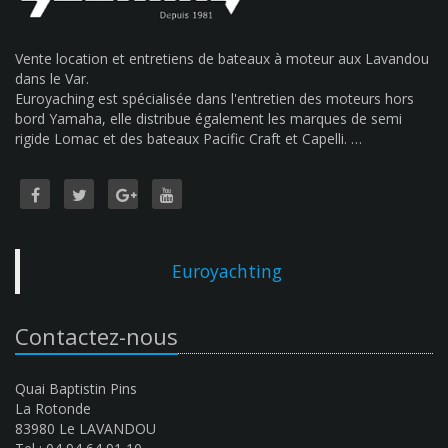
Vente location et entretiens de bateaux à moteur aux Lavandou
dans le Var.
Euroyaching est spécialisée dans l'entretien des moteurs hors
bord Yamaha, elle distribue également les marques de semi
rigide Lomac et des bateaux Pacific Craft et Capelli. …
Euroyachting
Contactez-nous
Quai Baptistin Pins
La Rotonde
83980 Le LAVANDOU