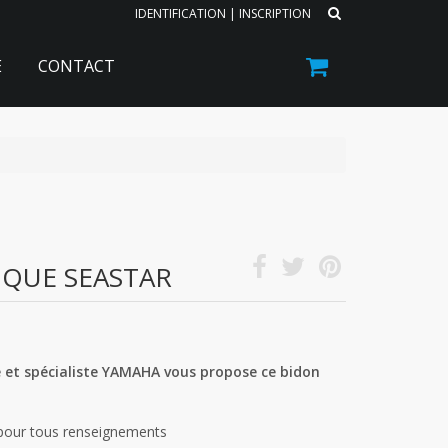
IDENTIFICATION
|
INSCRIPTION
E
CONTACT
IQUE SEASTAR
 et spécialiste YAMAHA vous propose ce bidon
 pour tous renseignements