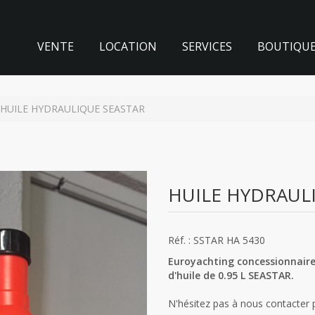
VENTE
LOCATION
SERVICES
BOUTIQU
HUILE HYDRAULIQUE SEASTAR
HUILE HYDRAUL
Réf. : SSTAR HA 5430
Euroyachting concessionnaire
d'huile de 0.95 L SEASTAR.
N'hésitez pas à nous contacter