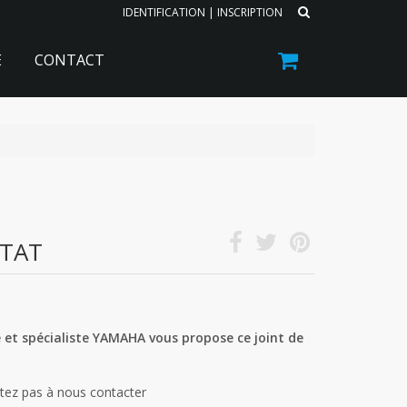
IDENTIFICATION
|
INSCRIPTION
E
CONTACT
TAT
 et spécialiste YAMAHA vous propose ce joint de
itez pas à nous contacter