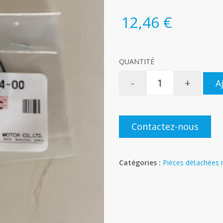
12,46 €
QUANTITÉ
-
+
A
Contactez-nous
Catégories :
Pièces détachées