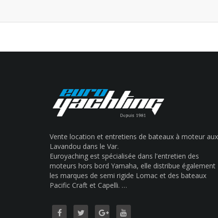
Vente location et entretiens de bateaux à moteur aux
Lavandou dans le Var.
Euroyaching est spécialisée dans l'entretien des
moteurs hors bord Yamaha, elle distribue également
les marques de semi rigide Lomac et des bateaux
Pacific Craft et Capelli. …