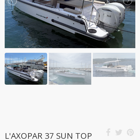
L'AXOPAR 37 SUN TOP