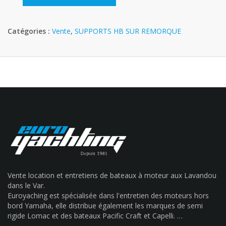
Catégories :
Vente
,
SUPPORTS HB SUR REMORQUE
Vente location et entretiens de bateaux à moteur aux Lavandou
dans le Var.
Euroyaching est spécialisée dans l'entretien des moteurs hors
bord Yamaha, elle distribue également les marques de semi
rigide Lomac et des bateaux Pacific Craft et Capelli. …