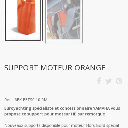
SUPPORT MOTEUR ORANGE
Réf. : 6EK EETS0 10 0M
Euroyachting spécialiste et concessionnaire YAMAHA vous
propose ce support pour moteur HB sur remorque
Nouveaux supports disponible pour moteur Hors Bord spécial