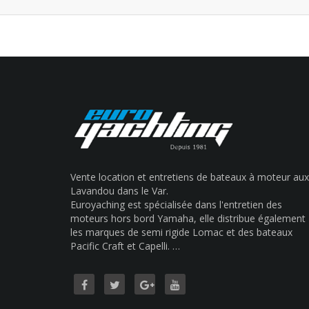
Vente location et entretiens de bateaux à moteur aux
Lavandou dans le Var.
Euroyaching est spécialisée dans l'entretien des
moteurs hors bord Yamaha, elle distribue également
les marques de semi rigide Lomac et des bateaux
Pacific Craft et Capelli. …