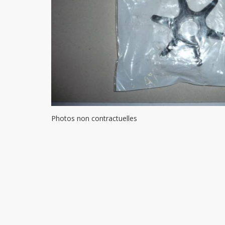
Photos non contractuelles