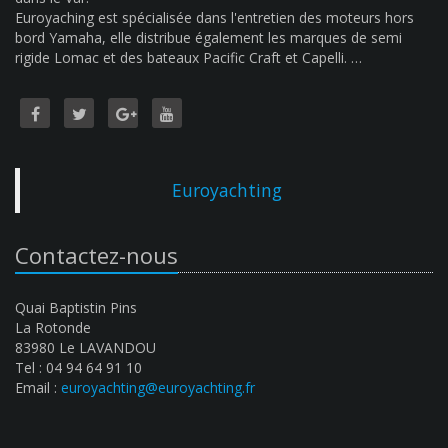
Euroyaching est spécialisée dans l'entretien des moteurs hors
bord Yamaha, elle distribue également les marques de semi
rigide Lomac et des bateaux Pacific Craft et Capelli. …
Euroyachting
Contactez-nous
Quai Baptistin Pins
La Rotonde
83980 Le LAVANDOU
Tel : 04 94 64 91 10
Email :
euroyachting@euroyachting.fr