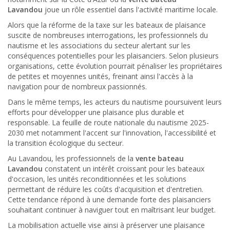
Lavandou
joue un rôle essentiel dans l'activité maritime locale.
Alors que la réforme de la taxe sur les bateaux de plaisance
suscite de nombreuses interrogations, les professionnels du
nautisme et les associations du secteur alertant sur les
conséquences potentielles pour les plaisanciers. Selon plusieurs
organisations, cette évolution pourrait pénaliser les propriétaires
de petites et moyennes unités, freinant ainsi l'accès à la
navigation pour de nombreux passionnés.
Dans le même temps, les acteurs du nautisme poursuivent leurs
efforts pour développer une plaisance plus durable et
responsable. La feuille de route nationale du nautisme 2025-
2030 met notamment l'accent sur l'innovation, l'accessibilité et
la transition écologique du secteur.
Au Lavandou, les professionnels de la
vente bateau
Lavandou
constatent un intérêt croissant pour les bateaux
d'occasion, les unités reconditionnées et les solutions
permettant de réduire les coûts d'acquisition et d'entretien.
Cette tendance répond à une demande forte des plaisanciers
souhaitant continuer à naviguer tout en maîtrisant leur budget.
La mobilisation actuelle vise ainsi à préserver une plaisance