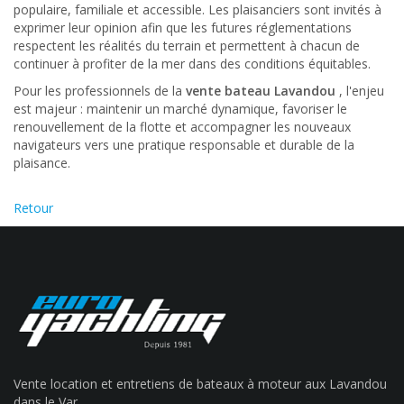
populaire, familiale et accessible. Les plaisanciers sont invités à
exprimer leur opinion afin que les futures réglementations
respectent les réalités du terrain et permettent à chacun de
continuer à profiter de la mer dans des conditions équitables.
Pour les professionnels de la
vente bateau Lavandou
, l'enjeu
est majeur : maintenir un marché dynamique, favoriser le
renouvellement de la flotte et accompagner les nouveaux
navigateurs vers une pratique responsable et durable de la
plaisance.
Retour
Vente location et entretiens de bateaux à moteur aux Lavandou
dans le Var.