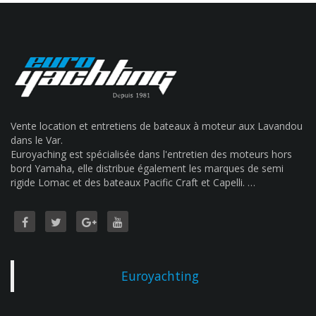
Vente location et entretiens de bateaux à moteur aux Lavandou
dans le Var.
Euroyaching est spécialisée dans l'entretien des moteurs hors
bord Yamaha, elle distribue également les marques de semi
rigide Lomac et des bateaux Pacific Craft et Capelli. …
Euroyachting