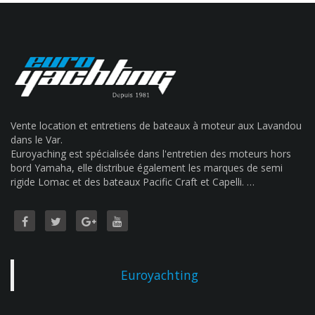
Vente location et entretiens de bateaux à moteur aux Lavandou
dans le Var.
Euroyaching est spécialisée dans l'entretien des moteurs hors
bord Yamaha, elle distribue également les marques de semi
rigide Lomac et des bateaux Pacific Craft et Capelli. …
Euroyachting