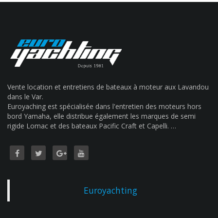
Vente location et entretiens de bateaux à moteur aux Lavandou
dans le Var.
Euroyaching est spécialisée dans l'entretien des moteurs hors
bord Yamaha, elle distribue également les marques de semi
rigide Lomac et des bateaux Pacific Craft et Capelli. …
Euroyachting