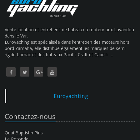
Vente location et entretiens de bateaux à moteur aux Lavandou
dans le Var.
Euroyaching est spécialisée dans l'entretien des moteurs hors
bord Yamaha, elle distribue également les marques de semi
rigide Lomac et des bateaux Pacific Craft et Capelli. …
Euroyachting
Contactez-nous
Quai Baptistin Pins
La Rotonde