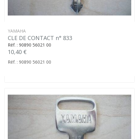
YAMAHA
CLE DE CONTACT n° 833
Réf. : 90890 56021 00
10,40 €
Réf. : 90890 56021 00