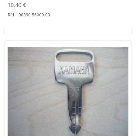
10,40 €
Réf. : 90890 56009 00