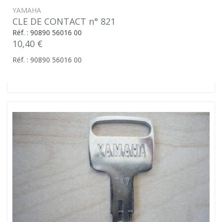
YAMAHA
CLE DE CONTACT n° 821
Réf. : 90890 56016 00
10,40 €
Réf. : 90890 56016 00