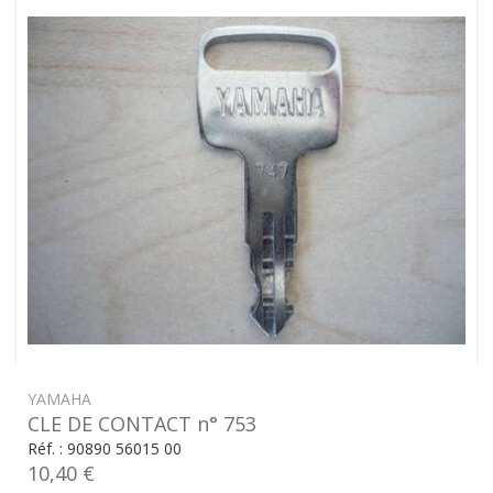
YAMAHA
CLE DE CONTACT n° 753
Réf. : 90890 56015 00
10,40 €