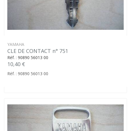
YAMAHA
CLE DE CONTACT n° 751
Réf. : 90890 56013 00
10,40 €
Réf. : 90890 56013 00