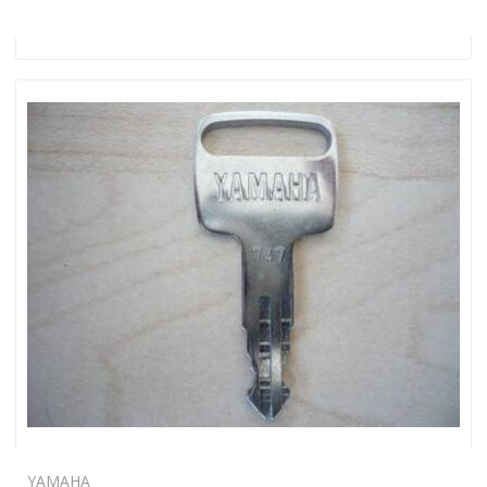
YAMAHA