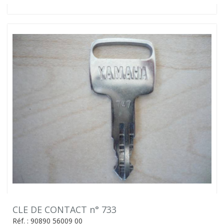
CLE DE CONTACT n° 733
Réf. : 90890 56009 00