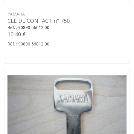
YAMAHA
CLE DE CONTACT n° 750
Réf. : 90890 56012 00
10,40 €
Réf. : 90890 56012 00