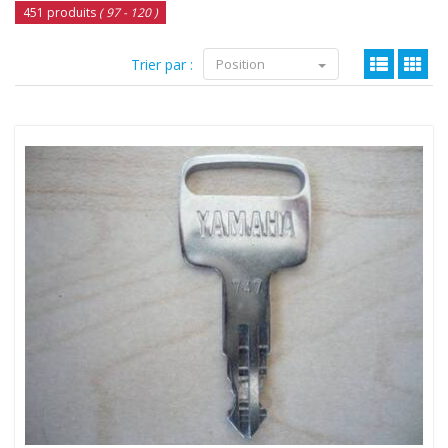
451 produits
( 97 - 120 )
Trier par :
Position