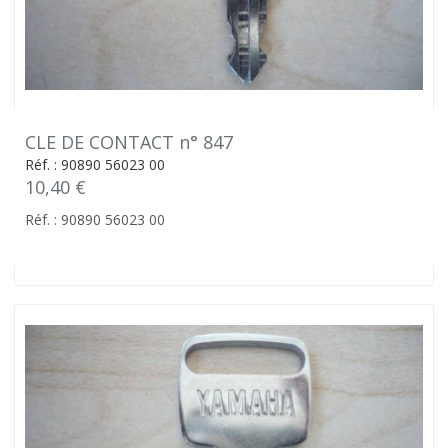
CLE DE CONTACT n° 847
Réf. : 90890 56023 00
10,40 €
Réf. : 90890 56023 00