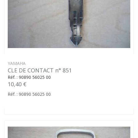
YAMAHA
CLE DE CONTACT n° 851
Réf. : 90890 56025 00
10,40 €
Réf. : 90890 56025 00