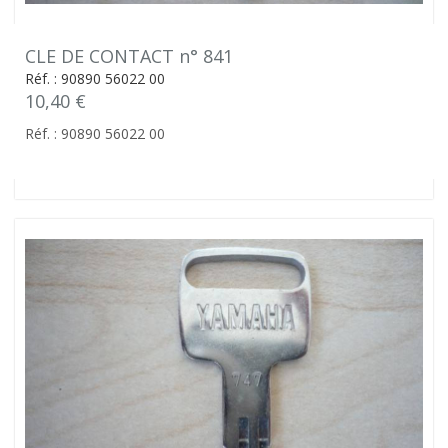
CLE DE CONTACT n° 841
Réf. : 90890 56022 00
10,40 €
Réf. : 90890 56022 00