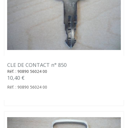
CLE DE CONTACT n° 850
Réf. : 90890 56024 00
10,40 €
Réf. : 90890 56024 00