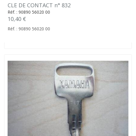
CLE DE CONTACT n° 832
Réf. : 90890 56020 00
10,40 €
Réf. : 90890 56020 00