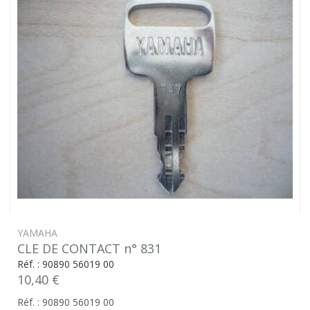
YAMAHA
CLE DE CONTACT n° 831
Réf. : 90890 56019 00
10,40 €
Réf. : 90890 56019 00