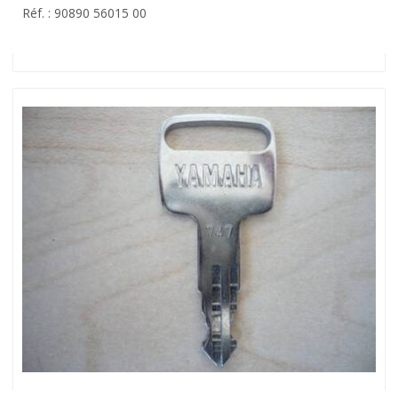
Réf. : 90890 56015 00