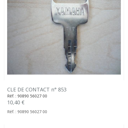
CLE DE CONTACT n° 853
Réf. : 90890 56027 00
10,40 €
Réf. : 90890 56027 00