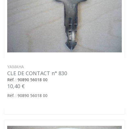
YAMAHA
CLE DE CONTACT n° 830
Réf. : 90890 56018 00
10,40 €
Réf. : 90890 56018 00