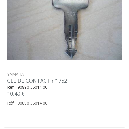
YAMAHA
CLE DE CONTACT n° 752
Réf. : 90890 56014 00
10,40 €
Réf. : 90890 56014 00