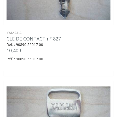
YAMAHA
CLE DE CONTACT n° 827
Réf. : 90890 56017 00
10,40 €
Réf. : 90890 56017 00