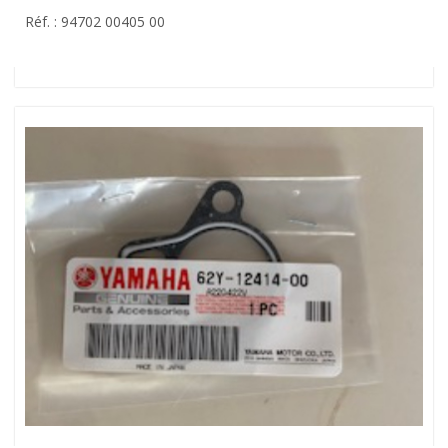
Réf. : 94702 00405 00