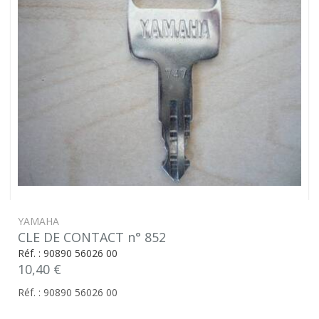
YAMAHA
CLE DE CONTACT n° 852
Réf. : 90890 56026 00
10,40 €
Réf. : 90890 56026 00