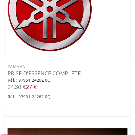
YAMAHA
PRISE D'ESSENCE COMPLETE
Réf. : 97951 24262 0Q
24,30 €
27 €
Réf. : 97951 24262 0Q