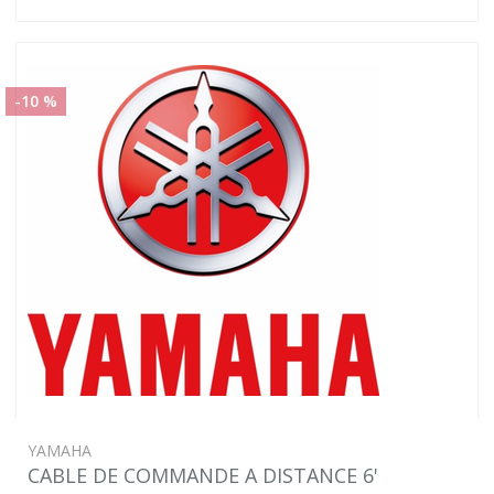
-10 %
YAMAHA
CABLE DE COMMANDE A DISTANCE 6'