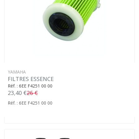
YAMAHA
FILTRES ESSENCE
Réf. : 6EE F4251 00 00
23,40 €
26 €
Réf. : 6EE F4251 00 00